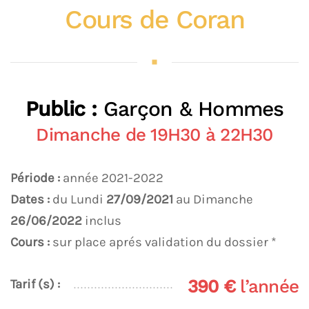
Cours de Coran
Public :
Garçon & Hommes
Dimanche de 19H30 à 22H30
Période :
année 2021-2022
Dates :
du Lundi
27/09/2021
au Dimanche
26/06/2022
inclus
Cours :
sur place aprés validation du dossier *
390 €
l’année
Tarif (s) :