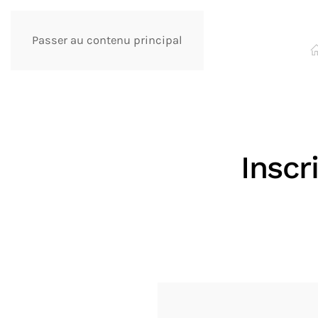
Passer au contenu principal
Inscr