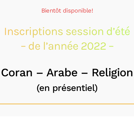
Bientôt disponible!
Inscriptions session d’été
– de l’année 2022 –
Coran – Arabe – Religion
(en présentiel)